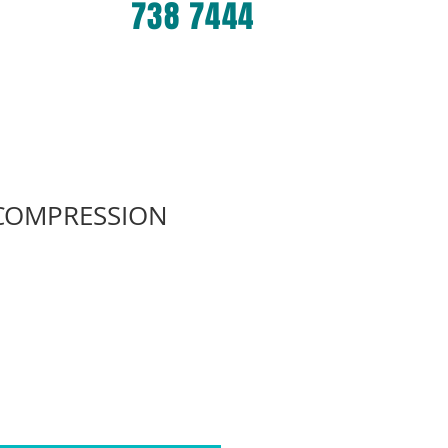
738 7444
 COMPRESSION