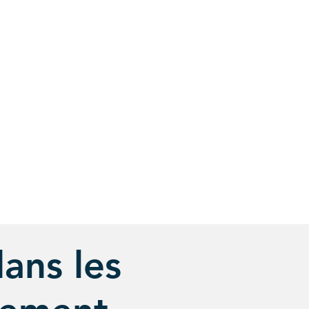
ans les